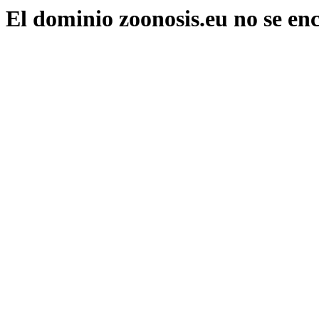
El dominio zoonosis.eu no se en